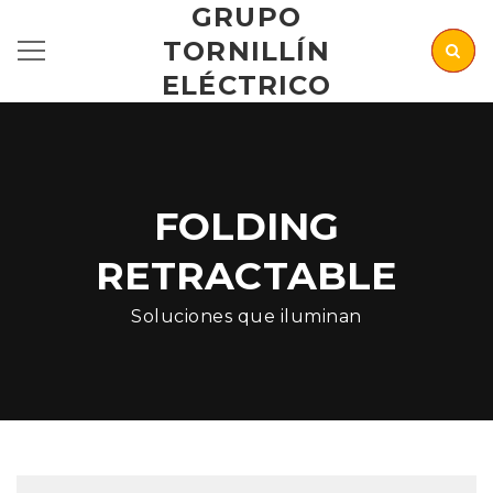
GRUPO
TORNILLÍN
ELÉCTRICO
FOLDING
RETRACTABLE
Soluciones que iluminan