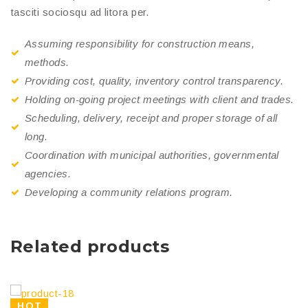
tasciti sociosqu ad litora per.
Assuming responsibility for construction means,
methods.
Providing cost, quality, inventory control transparency.
Holding on-going project meetings with client and trades.
Scheduling, delivery, receipt and proper storage of all
long.
Coordination with municipal authorities, governmental
agencies.
Developing a community relations program.
Related products
HOT