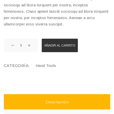
sociosqu ad litora torquent per nostra, inceptos
himenoeos. Class aptent tasciti sociosqu ad litora torquent
per nostra, per inceptos himenaeos. Aenean a arcu
ullamcorper eros viverra suscipit.
AÑADIR AL CARRITO
CATEGORÍA:
Hand Tools
Descripción