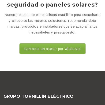
seguridad o paneles solares?
Nuestro equipo de especialistas está listo para escucharte
y ofrecerte las mejores soluciones, recomendándote
marcas, productos e instaladores que se adaptan a tus
necesidades y presupuesto.
Contactar un asesor por WhatsApp
GRUPO TORNILLÍN ELÉCTRICO