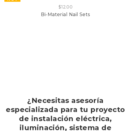
$
12.00
Bi-Material Nail Sets
¿Necesitas asesoría
especializada para tu proyecto
de instalación eléctrica,
iluminación, sistema de