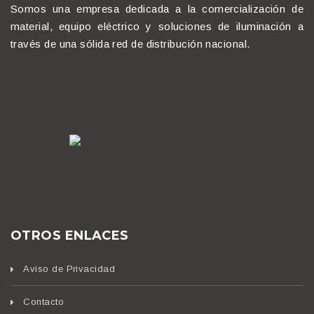
Somos una empresa dedicada a la comercialización de
material, equipo eléctrico y soluciones de iluminación a
través de una sólida red de distribución nacional.
OTROS ENLACES
Aviso de Privacidad
Contacto