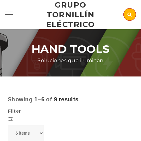
GRUPO
TORNILLÍN
ELÉCTRICO
HAND TOOLS
Soluciones que iluminan
Showing
1–6
of
9 results
Filter