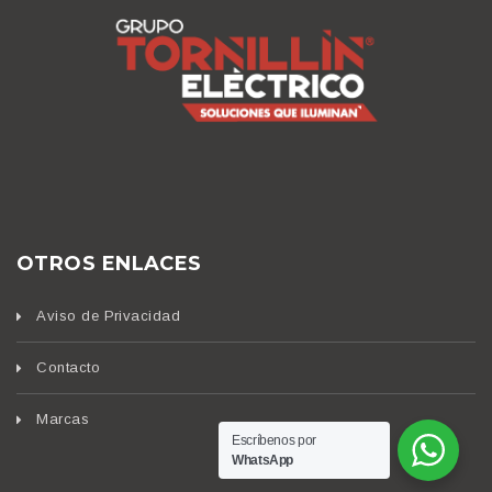
OTROS ENLACES
Aviso de Privacidad
Contacto
Marcas
Escríbenos por
WhatsApp