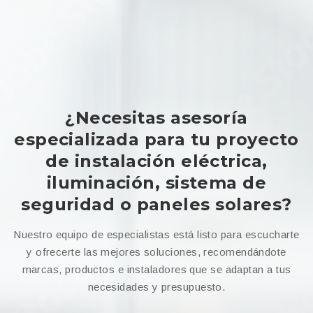
¿Necesitas asesoría
especializada para tu proyecto
de instalación eléctrica,
iluminación, sistema de
seguridad o paneles solares?
Nuestro equipo de especialistas está listo para escucharte
y ofrecerte las mejores soluciones, recomendándote
marcas, productos e instaladores que se adaptan a tus
necesidades y presupuesto.