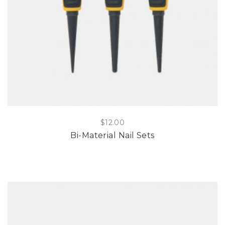
$
12.00
Bi-Material Nail Sets