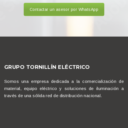
Contactar un asesor por WhatsApp
GRUPO TORNILLÍN ELÉCTRICO
Somos una empresa dedicada a la comercialización de
material, equipo eléctrico y soluciones de iluminación a
través de una sólida red de distribución nacional.