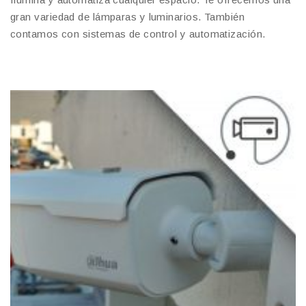
gran variedad de lámparas y luminarios. También
contamos con sistemas de control y automatización.