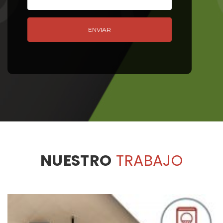
NUESTRO
TRABAJO