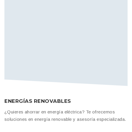
ENERGÍAS RENOVABLES
¿Quieres ahorrar en energía eléctrica? Te ofrecemos
soluciones en energía renovable y asesoría especializada.