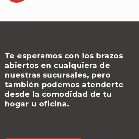
Te esperamos con los brazos
abiertos en cualquiera de
nuestras sucursales, pero
también podemos atenderte
desde la comodidad de tu
hogar u oficina.