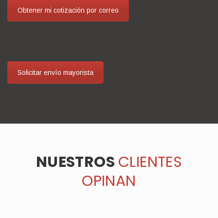
Obtener mi cotización por correo
Solicitar envío mayorista
NUESTROS
CLIENTES
OPINAN