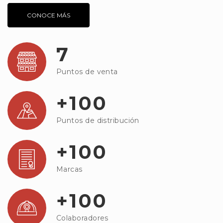
CONOCE MÁS
7
Puntos de venta
+100
Puntos de distribución
+100
Marcas
+100
Colaboradores