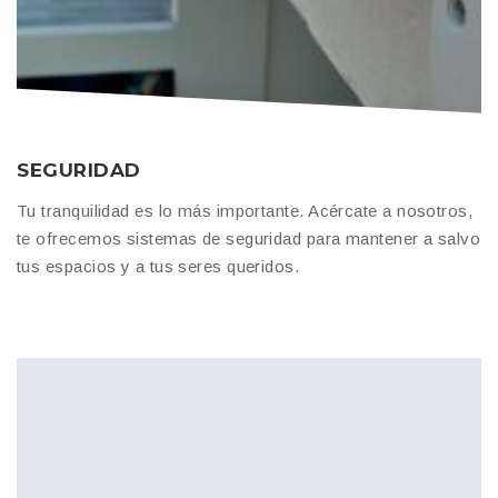
SEGURIDAD
Tu tranquilidad es lo más importante. Acércate a nosotros,
te ofrecemos sistemas de seguridad para mantener a salvo
tus espacios y a tus seres queridos.