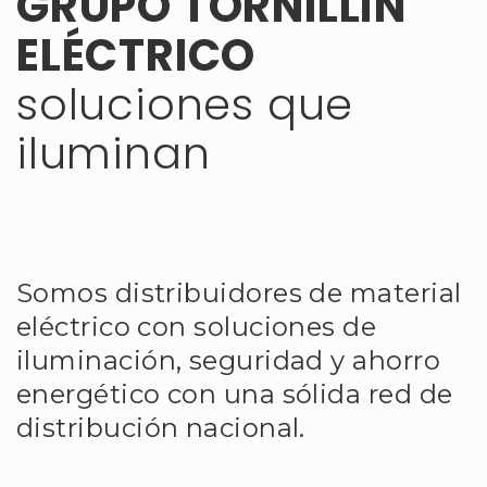
GRUPO TORNILLÍN
ELÉCTRICO
soluciones que
iluminan
Somos distribuidores de material
eléctrico con soluciones de
iluminación, seguridad y ahorro
energético con una sólida red de
distribución nacional.