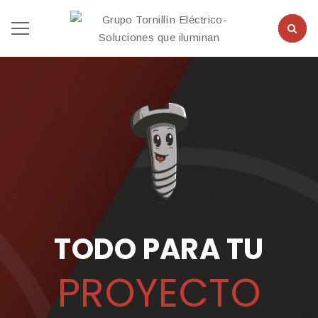
TODO PARA TU
PROYECTO