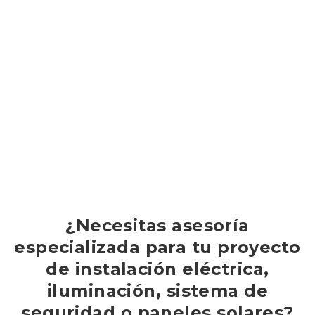
¿Necesitas asesoría
especializada para tu proyecto
de instalación eléctrica,
iluminación, sistema de
seguridad o paneles solares?