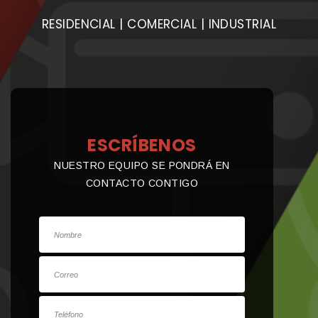
RESIDENCIAL | COMERCIAL | INDUSTRIAL
ESCRÍBENOS
NUESTRO EQUIPO SE PONDRÁ EN
CONTACTO CONTIGO