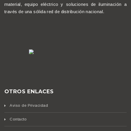
material, equipo eléctrico y soluciones de iluminación a
través de una sólida red de distribución nacional.
OTROS ENLACES
Aviso de Privacidad
Contacto