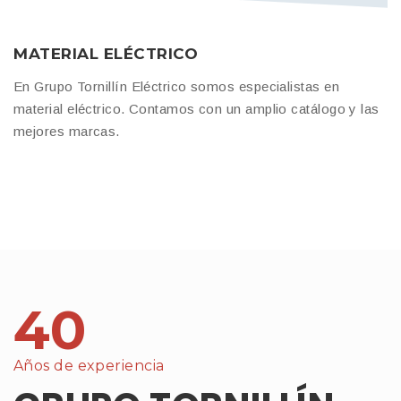
MATERIAL ELÉCTRICO
En Grupo Tornillín Eléctrico somos especialistas en
material eléctrico. Contamos con un amplio catálogo y las
mejores marcas.
40
Años de experiencia