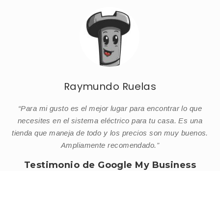
Raymundo Ruelas
“Para mi gusto es el mejor lugar para encontrar lo que
necesites en el sistema eléctrico para tu casa. Es una
.
tienda que maneja de todo y los precios son muy buenos.
Ampliamente recomendado.”
Testimonio de Google My Business