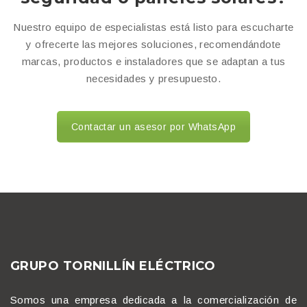
Nuestro equipo de especialistas está listo para escucharte
y ofrecerte las mejores soluciones, recomendándote
marcas, productos e instaladores que se adaptan a tus
necesidades y presupuesto.
Contactar un asesor por WhatsApp
GRUPO TORNILLÍN ELÉCTRICO
Somos una empresa dedicada a la comercialización de