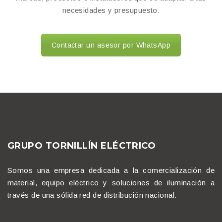
necesidades y presupuesto.
Contactar un asesor por WhatsApp
GRUPO TORNILLÍN ELÉCTRICO
Somos una empresa dedicada a la comercialización de
material, equipo eléctrico y soluciones de iluminación a
través de una sólida red de distribución nacional.