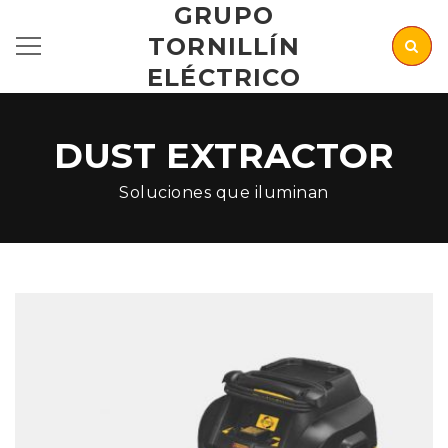
GRUPO
TORNILLÍN
ELÉCTRICO
DUST EXTRACTOR
Soluciones que iluminan