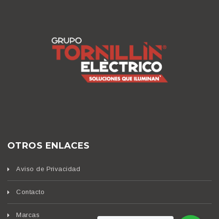
OTROS ENLACES
Aviso de Privacidad
Contacto
Marcas