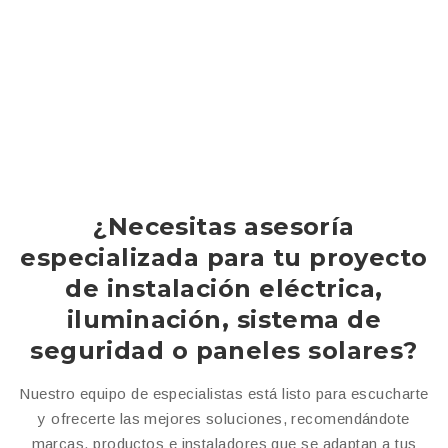
¿Necesitas asesoría
especializada para tu proyecto
de instalación eléctrica,
iluminación, sistema de
seguridad o paneles solares?
Nuestro equipo de especialistas está listo para escucharte
y ofrecerte las mejores soluciones, recomendándote
marcas, productos e instaladores que se adaptan a tus