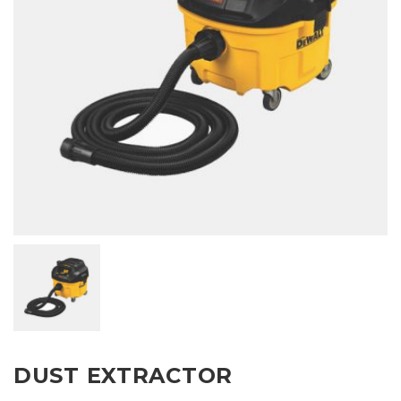
DUST EXTRACTOR