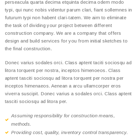
perseacula quarta decima etquinta decima odem modo
typi, qui nunc nobis videntur parum clari, fiant sollemnes in
futurum typi non habent clari-tatem. We aim to eliminate
the task of dividing your project between different
construction company. We are a company that offers
design and build services for you from initial sketches to
the final construction.
Donec varius sodales orci. Class aptent taciti sociosqu ad
litora torquent per nostra, inceptos himenoeos. Class
aptent tasciti sociosqu ad litora torquent per nostra per
inceptos himenaeos. Aenean a arcu ullamcorper eros
viverra suscipit. Donec varius a sodales orci. Class aptent
tasciti sociosqu ad litora per.
Assuming responsibility for construction means,
methods.
Providing cost, quality, inventory control transparency.